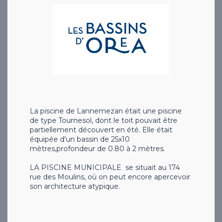
La piscine de Lannemezan était une piscine
de type Tournesol, dont le toit pouvait être
partiellement découvert en été. Elle était
équipée d'un bassin de 25x10
mètres,profondeur de 0.80 à 2 mètres.
LA PISCINE MUNICIPALE se situait au 174
rue des Moulins, où on peut encore apercevoir
son architecture atypique.