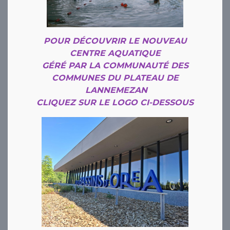
POUR DÉCOUVRIR LE NOUVEAU
CENTRE AQUATIQUE
GÉRÉ PAR LA COMMUNAUTÉ DES
COMMUNES DU PLATEAU DE
LANNEMEZAN
CLIQUEZ SUR LE LOGO CI-DESSOUS