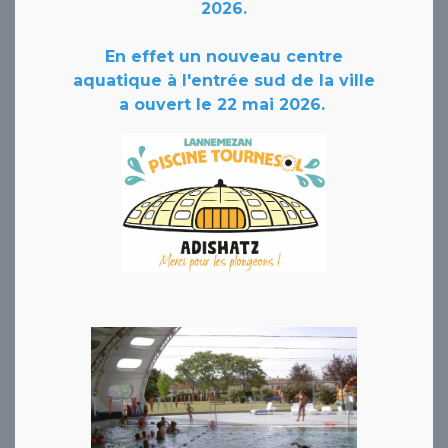
2026.
En effet un nouveau centre
aquatique à l'entrée sud de la ville
a ouvert le 22 mai 2026.