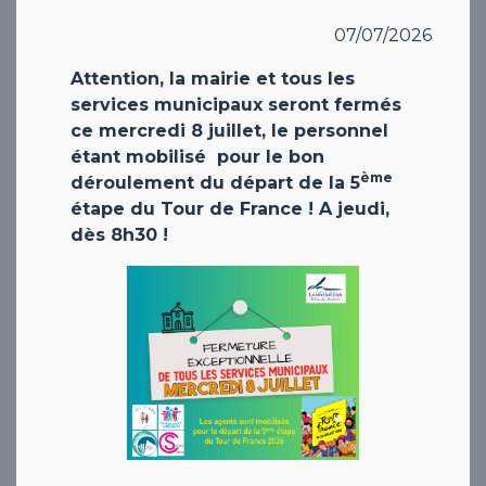
07/07/2026
Attention, la mairie et tous les
services municipaux seront fermés
ce mercredi 8 juillet, le personnel
étant mobilisé pour le bon
ème
déroulement du départ de la 5
étape du Tour de France ! A jeudi,
dès 8h30 !