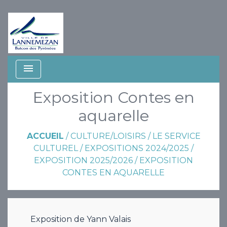
menu
Exposition Contes en
aquarelle
ACCUEIL
/
CULTURE/LOISIRS
/
LE SERVICE
CULTUREL
/
EXPOSITIONS 2024/2025
/
EXPOSITION 2025/2026
/
EXPOSITION
CONTES EN AQUARELLE
Exposition de Yann Valais