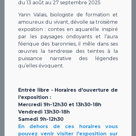
du 13 août au 27 septembre 2025
Yann Valais, biologiste de formation et
amoureux du vivant, dévoile sa troisième
exposition : contes en aquarelle. inspiré
par les paysages ondoyants et l’aura
féerique des baronnies, il mêle dans ses
œuvres la tendresse des teintes à la
puissance narrative des légendes
qu’elles évoquent.
Entrée libre - Horaires d'ouverture de
l'exposition :
Mercredi 9h-12h30 et 13h30-18h
Vendredi 13h30-18h
Samedi 9h-12h30
En dehors de ces horaires vous
pouvez venir visiter l'exposition sur