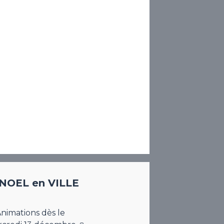
 NOEL en VILLE
Animations dès le