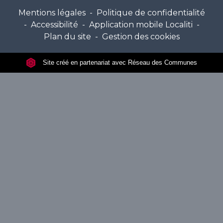
Mentions légales
-
Politique de confidentialité
-
Accessibilité
-
Application mobile Localiti
-
Plan du site
-
Gestion des cookies
Site créé en partenariat avec Réseau des Communes