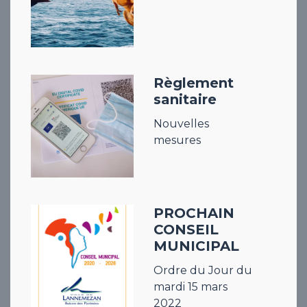
Règlement
sanitaire
Nouvelles
mesures
PROCHAIN
CONSEIL
MUNICIPAL
Ordre du Jour du
mardi 15 mars
2022