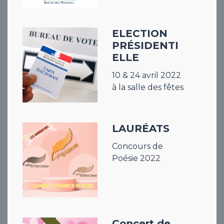
ELECTION
PRÉSIDENTI
ELLE
10 & 24 avril 2022
à la salle des fêtes
LAURÉATS
Concours de
Poésie 2022
Concert de