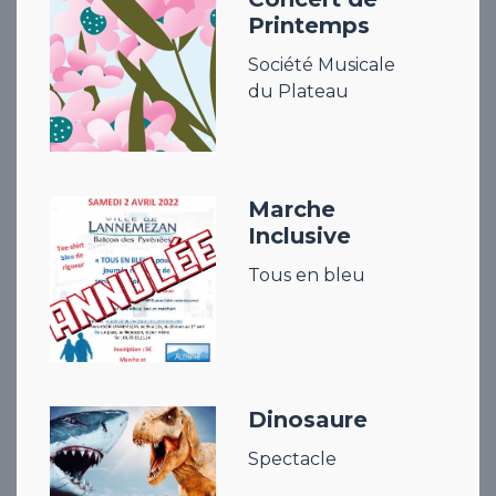
Printemps
Société Musicale
du Plateau
Marche
Inclusive
Tous en bleu
Dinosaure
Spectacle