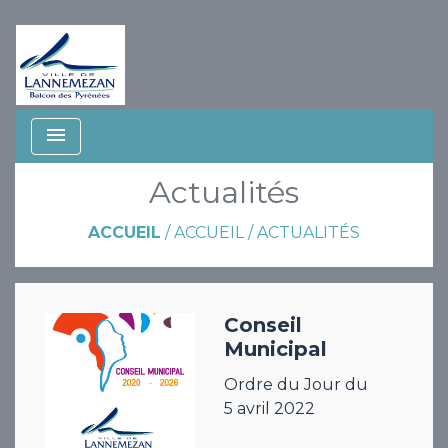
menu
Actualités
ACCUEIL
/
ACCUEIL
/
ACTUALITÉS
Conseil
Municipal
Ordre du Jour du
5 avril 2022